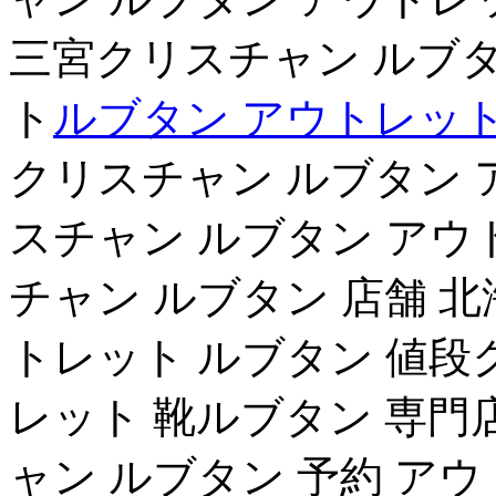
三宮クリスチャン ルブタ
ト
ルブタン アウトレット
クリスチャン ルブタン 
スチャン ルブタン アウ
チャン ルブタン 店舗 
トレット ルブタン 値段
レット 靴ルブタン 専門
ャン ルブタン 予約 ア