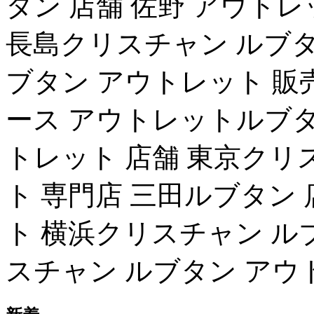
タン 店舗 佐野 アウト
長島クリスチャン ルブタ
ブタン アウトレット 販
ース アウトレットルブタ
トレット 店舗 東京クリ
ト 専門店 三田ルブタン
ト 横浜クリスチャン ルブ
スチャン ルブタン アウ