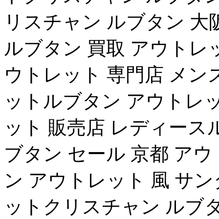
リスチャン ルブタン 大
ルブタン 買取 アウトレ
ウトレット 専門店 メン
ットルブタン アウトレッ
ット 販売店 レディース
ブタン セール 京都 ア
ン アウトレット 風 サ
ットクリスチャン ルブタ