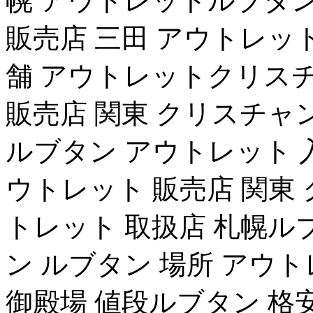
幌 アウトレットルブタン
販売店 三田 アウトレッ
舗 アウトレットクリスチ
販売店 関東 クリスチャ
ルブタン アウトレット 
ウトレット 販売店 関東
トレット 取扱店 札幌ル
ン ルブタン 場所 アウ
御殿場 値段ルブタン 格