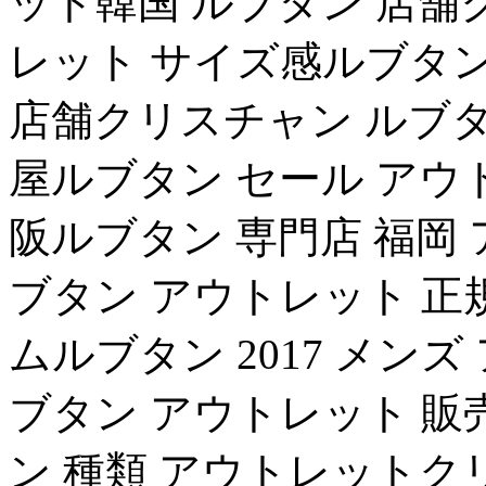
ット韓国 ルブタン 店舗
レット サイズ感ルブタン
店舗クリスチャン ルブタ
屋ルブタン セール アウ
阪ルブタン 専門店 福岡
ブタン アウトレット 正
ムルブタン 2017 メン
ブタン アウトレット 販
ン 種類 アウトレットク