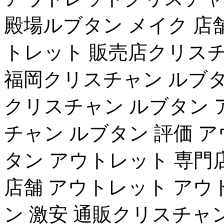
殿場ルブタン メイク 店
トレット 販売店クリスチ
福岡クリスチャン ルブタ
クリスチャン ルブタン 
チャン ルブタン 評価 
タン アウトレット 専門
店舗 アウトレット アウ
ン 激安 通販クリスチャン 