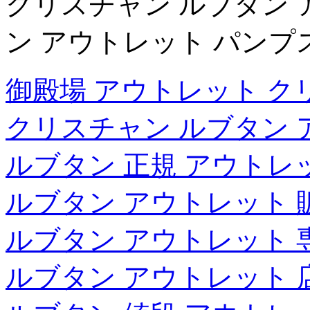
クリスチャン ルブタン 
ン アウトレット パンプ
御殿場 アウトレット ク
クリスチャン ルブタン 
ルブタン 正規 アウトレ
ルブタン アウトレット 
ルブタン アウトレット 
ルブタン アウトレット 