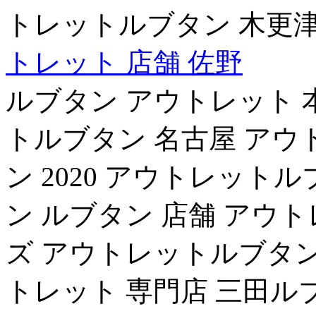
トレットルブタン 木更
トレット 店舗 佐野
ルブタン アウトレット 
トルブタン 名古屋 アウ
ン 2020 アウトレット
ン ルブタン 店舗 アウ
ズ アウトレットルブタン
トレット 専門店 三田ル