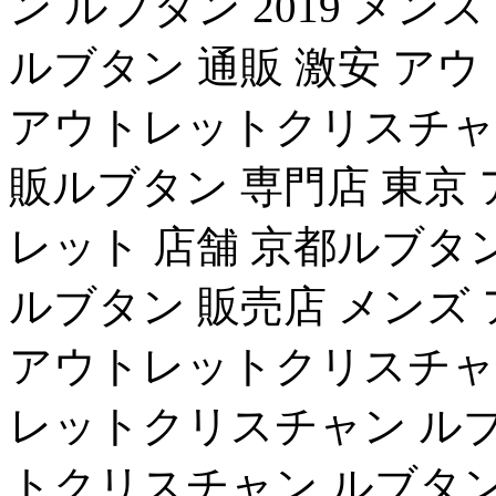
ン ルブタン 2019 メ
ルブタン 通販 激安 ア
アウトレットクリスチャン
販ルブタン 専門店 東京
レット 店舗 京都ルブタ
ルブタン 販売店 メンズ
アウトレットクリスチャン
レットクリスチャン ルブ
トクリスチャン ルブタン