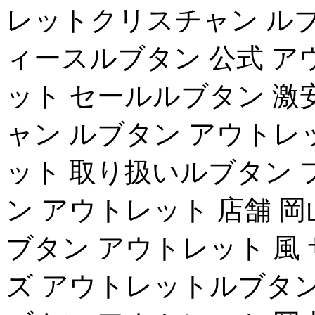
レットクリスチャン ルブ
ィースルブタン 公式 ア
ット セールルブタン 激
ャン ルブタン アウトレ
ット 取り扱いルブタン 
ン アウトレット 店舗 
ブタン アウトレット 風 
ズ アウトレットルブタン