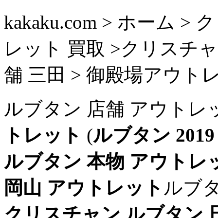
kakaku.com > ホーム
レット 買取 >クリスチ
舗 三田 > 御殿場アウト
ルブタン 店舗 アウトレ
トレット
(
ルブタン 201
ルブタン 本物 アウトレ
岡山 アウトレット
ルブタ
クリスチャン ルブタン 