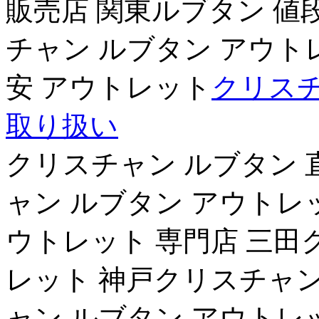
販売店 関東ルブタン 値
チャン ルブタン アウト
安 アウトレット
クリスチ
取り扱い
クリスチャン ルブタン 
ャン ルブタン アウトレ
ウトレット 専門店 三田
レット 神戸クリスチャン 
ャン ルブタン アウトレ