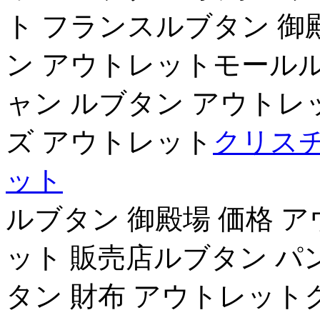
ト フランスルブタン 御
ン アウトレットモールル
ャン ルブタン アウトレッ
ズ アウトレット
クリスチ
ット
ルブタン 御殿場 価格 
ット 販売店ルブタン パ
タン 財布 アウトレット