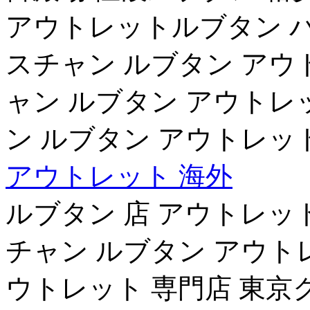
アウトレットルブタン バ
スチャン ルブタン アウ
ャン ルブタン アウトレ
ン ルブタン アウトレッ
アウトレット 海外
ルブタン 店 アウトレッ
チャン ルブタン アウト
ウトレット 専門店 東京ク