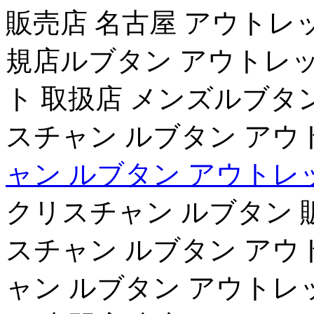
販売店 名古屋 アウトレ
規店ルブタン アウトレッ
ト 取扱店 メンズルブタ
スチャン ルブタン アウ
ャン ルブタン アウトレ
クリスチャン ルブタン 
スチャン ルブタン アウ
ャン ルブタン アウトレ