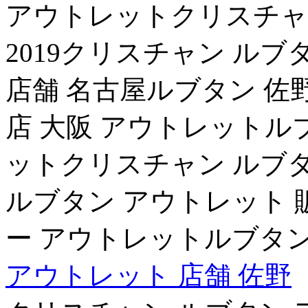
アウトレットクリスチャ
2019クリスチャン ル
店舗 名古屋ルブタン 佐
店 大阪 アウトレットル
ットクリスチャン ルブタ
ルブタン アウトレット 
ー アウトレットルブタン
アウトレット 店舗 佐野