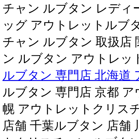
チャン ルブタン レディ
ッグ アウトレットルブタ
チャン ルブタン 取扱店
ン ルブタン アウトレット
ルブタン 専門店 北海道
ルブタン 専門店 京都 
幌 アウトレットクリスチ
店舗 千葉ルブタン 店舗