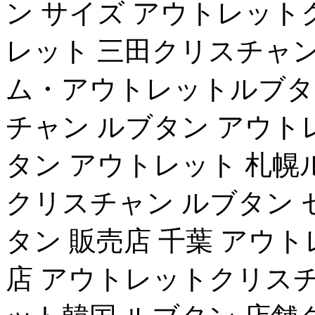
ン サイズ アウトレット
レット 三田クリスチャン
ム・アウトレットルブタ
チャン ルブタン アウト
タン アウトレット 札幌
クリスチャン ルブタン 
タン 販売店 千葉 アウ
店 アウトレットクリスチ