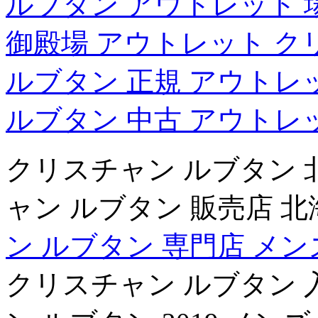
ルブタン アウトレット 
御殿場 アウトレット ク
ルブタン 正規 アウトレ
ルブタン 中古 アウトレ
クリスチャン ルブタン 
ャン ルブタン 販売店 
ン ルブタン 専門店 メ
クリスチャン ルブタン 