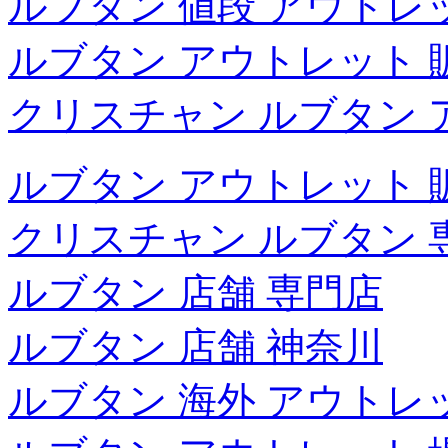
ルブタン 値段 アウトレ
ルブタン アウトレット 
クリスチャン ルブタン 
ルブタン アウトレット 
クリスチャン ルブタン 
ルブタン 店舗 専門店
ルブタン 店舗 神奈川
ルブタン 海外 アウトレ