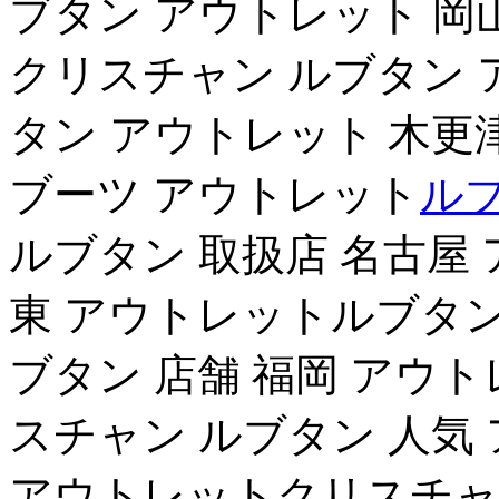
ブタン アウトレット 岡
クリスチャン ルブタン 
タン アウトレット 木更
ブーツ アウトレット
ル
ルブタン 取扱店 名古屋
東 アウトレットルブタン
ブタン 店舗 福岡 アウ
スチャン ルブタン 人気
アウトレットクリスチャン