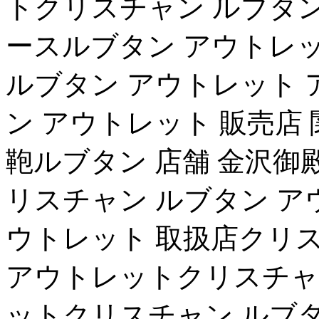
トクリスチャン ルブタン
ースルブタン アウトレッ
ルブタン アウトレット 
ン アウトレット 販売店
鞄ルブタン 店舗 金沢御
リスチャン ルブタン ア
ウトレット 取扱店クリス
アウトレットクリスチャン
ットクリスチャン ルブタ