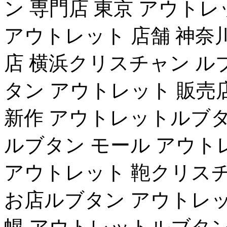
ン 専門店 東京 アウト
アウトレット 店舗 神奈
店 横浜クリスチャン ル
タン アウトレット 販売
新作 アウトレットルブタ
ルブタン モール アウト
アウトレット 鞄クリスチ
お店ルブタン アウトレッ