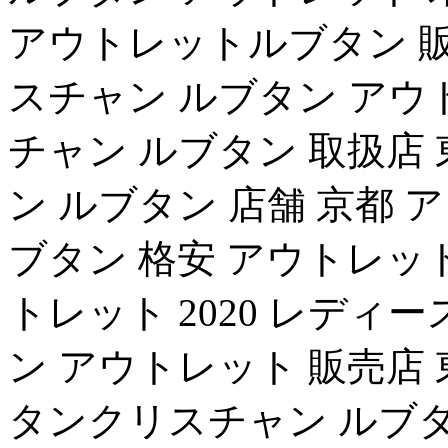
アウトレットルブタン 販
スチャン ルブタン アウ
チャン ルブタン 取扱店
ン ルブタン 店舗 京都
ブタン 格安 アウトレッ
トレット 2020 レディ
ン アウトレット 販売店
タンクリスチャン ルブタ