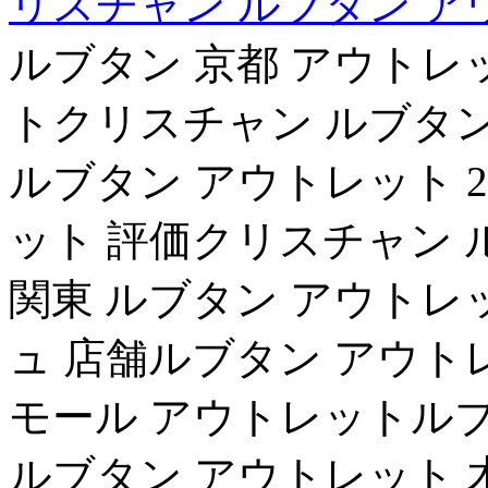
リスチャン ルブタン ア
ルブタン 京都 アウトレ
トクリスチャン ルブタン
ルブタン アウトレット 2
ット 評価クリスチャン 
関東 ルブタン アウトレ
ュ 店舗ルブタン アウト
モール アウトレットルブ
ルブタン アウトレット 