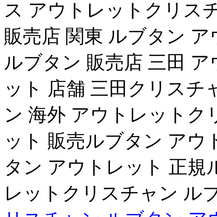
ス アウトレットクリスチ
販売店 関東 ルブタン 
ルブタン 販売店 三田 
ット 店舗 三田クリスチ
ン 海外 アウトレットク
ット 販売ルブタン アウト
タン アウトレット 正規
レットクリスチャン ルブ