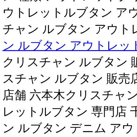
ウトレットルブタン アウ
チャン ルブタン アウト
ン ルブタン アウトレット
クリスチャン ルブタン 
スチャン ルブタン 販売
店舗 六本木クリスチャン
レットルブタン 専門店 
ン ルブタン デニム ア