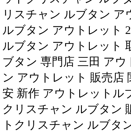
リスチャン ルブタン ア
ルブタン アウトレット 
ルブタン アウトレット 
ブタン 専門店 三田 ア
ン アウトレット 販売店
安 新作 アウトレットル
クリスチャン ルブタン 
トクリスチャン ルブタン