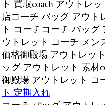
ト 買取coach アウトレ
店コーチ バッグ アウト
ト コーチコーチ バッグ
ウトレット コーチ メン
価格御殿場 アウトレット
ッグ アウトレット 素材co
御殿場 アウトレット コ
ト 定期入れ