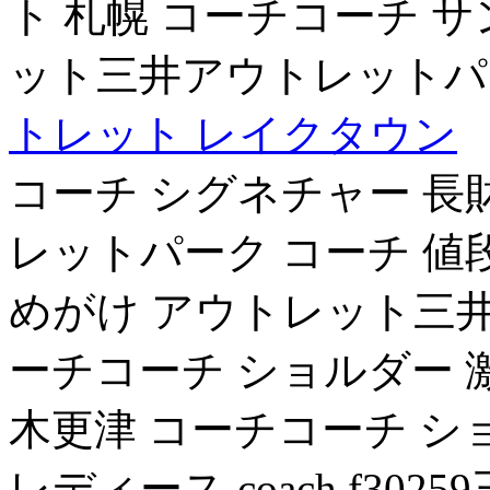
ト 札幌 コーチコーチ 
ット三井アウトレットパ
トレット レイクタウン
コーチ シグネチャー 長
レットパーク コーチ 値
めがけ アウトレット三井
ーチコーチ ショルダー
木更津 コーチコーチ シ
レディース coach f3