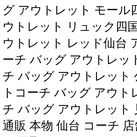
グ アウトレット モール
ウトレット リュック四国
ウトレット レッド仙台 
ーチ バッグ アウトレッ
チ バッグ アウトレット
トコーチ バッグ アウト
チ バッグ アウトレット 
通販 本物 仙台 コーチ 