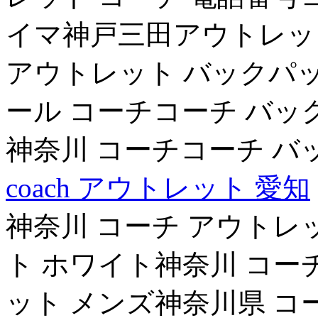
イマ神戸三田アウトレット
アウトレット バックパ
ール コーチコーチ バッ
神奈川 コーチコーチ バ
coach アウトレット 愛知
神奈川 コーチ アウトレ
ト ホワイト神奈川 コー
ット メンズ神奈川県 コ