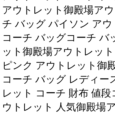
アウトレット御殿場アウ
チ バッグ パイソン ア
コーチ バッグコーチ バ
ット御殿場アウトレット 
ピンク アウトレット御殿
コーチ バッグ レディー
レット コーチ 財布 値段
ウトレット 人気御殿場ア