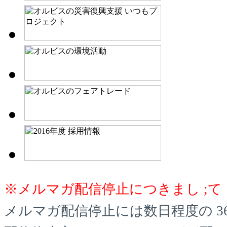
※メルマガ配信停止につきまし ;て
メルマガ配信停止には数日程度の 3