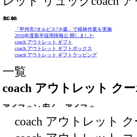
レット リュックcoach
「甲州市?オルビス? 8;森」で植林作業を実施
2016年度新卒採用情報公 開しました
coach アウトレット ギフト
coach アウトレット ギフトボックス
coach アウトレット ギフトラッピング
一覧
coach アウトレット ク
coach アウトレット