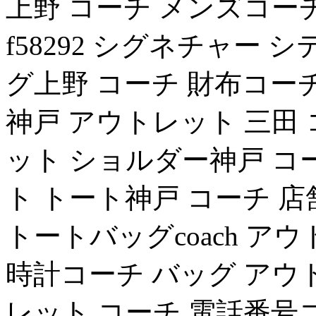
上野 コーチ メンズコーチ 
f58292 シグネチャー
グ上野 コーチ 財布コー
神戸 アウトレット 三田
ット ショルダー神戸 コ
ト トート神戸 コーチ 
トートバッグcoach ア
時計コーチ バッグ アウ
レット コーチ 電話番号