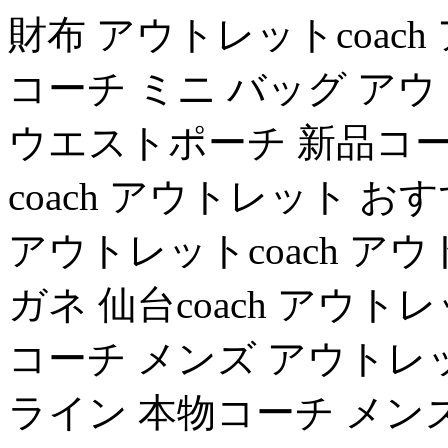
財布 アウトレットcoac
コーチ ミニ バッグ アウ
ウエストポーチ 新品コー
coach アウトレット 
アウトレットcoach ア
ガネ 仙台coach アウ
コーチ メンズ アウトレッ
ライン 本物コーチ メン