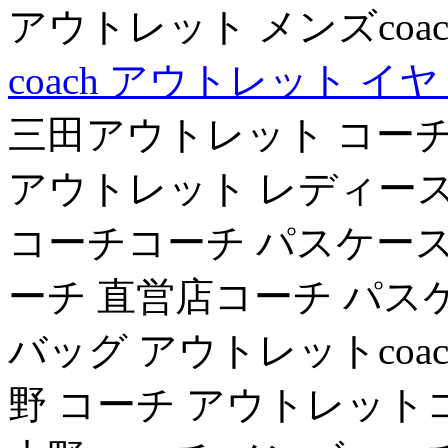
アウトレット メンズcoa
coach アウトレット イ
三田アウトレット コーチ
アウトレット レディー
コーチコーチ パスケース
ーチ 直営店コーチ パス
バッグ アウトレットcoac
野 コーチ アウトレットコ