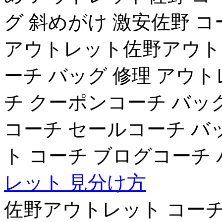
グ 斜めがけ 激安佐野 コ
アウトレット佐野アウト
ーチ バッグ 修理 アウ
チ クーポンコーチ バッ
コーチ セールコーチ バ
ト コーチ ブログコーチ 
レット 見分け方
佐野アウトレット コーチ