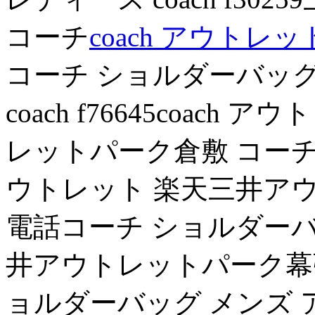
コーチ
coach アウトレッ
コーチ ショルダーバッグ
coach f76645coac
レットパーク倉敷 コーチ
ウトレット 楽天三井ア
電話コーチ ショルダーバ
井アウトレットパーク幕張
ョルダーバッグ メンズ