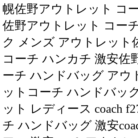
幌佐野アウトレット コー
佐野アウトレット コーチ
ク メンズ アウトレット
コーチ ハンカチ 激安佐
ーチ ハンドバッグ アウトレッ
ットコーチ ハンドバッグ
ット レディース coach f
チ ハンドバッグ 激安coa