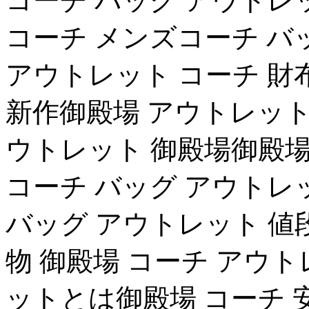
コーチ バッグ アウトレ
コーチ メンズコーチ バ
アウトレット コーチ 財
新作御殿場 アウトレット
ウトレット 御殿場御殿場
コーチ バッグ アウトレ
バッグ アウトレット 値段c
物 御殿場 コーチ アウ
ットとは御殿場 コーチ 