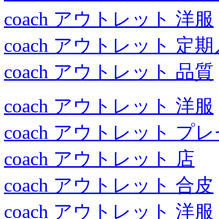
coach アウトレット 洋服
coach アウトレット 定
coach アウトレット 品質
coach アウトレット 洋服
coach アウトレット プ
coach アウトレット 店
coach アウトレット 合皮
coach アウトレット 洋服