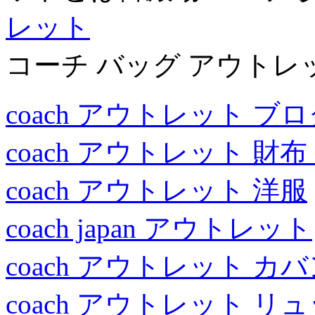
レット
コーチ バッグ アウトレ
coach アウトレット ブ
coach アウトレット 財
coach アウトレット 洋服
coach japan アウトレット
coach アウトレット カ
coach アウトレット リ