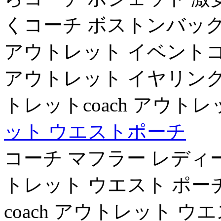
くコーチ ボストンバッグ 
アウトレット イベントコー
アウトレット イヤリング
トレットcoach アウト
ット ウエストポーチ
コーチ マフラー レディー
トレット ウエスト ポー
coach アウトレット 