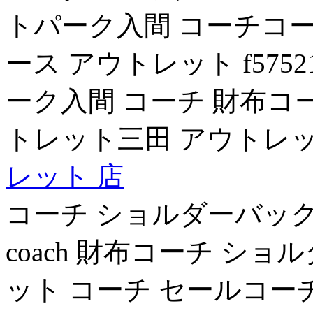
トパーク入間 コーチコー
ース アウトレット f5752
ーク入間 コーチ 財布コ
トレット三田 アウトレット 
レット 店
コーチ ショルダーバック
coach 財布コーチ シ
ット コーチ セールコー