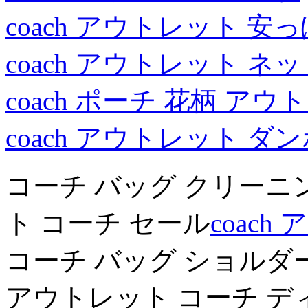
coach アウトレット 安
coach アウトレット ネ
coach ポーチ 花柄 ア
coach アウトレット ダ
コーチ バッグ クリーニ
ト コーチ セール
coac
コーチ バッグ ショルダ
アウトレット コーチ デ