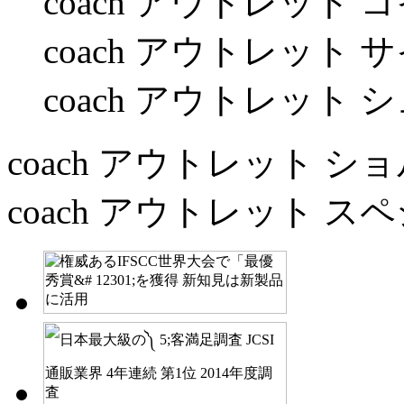
coach アウトレット
coach アウトレット 
coach アウトレット 
coach アウトレット 
coach アウトレット 