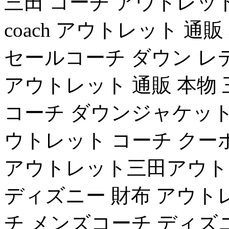
三田 コーチ アウトレッ
coach アウトレット 通販
セールコーチ ダウン レデ
アウトレット 通販 本物 三
コーチ ダウンジャケット
ウトレット コーチ クー
アウトレット三田アウト
ディズニー 財布 アウト
チ メンズコーチ ディズニ