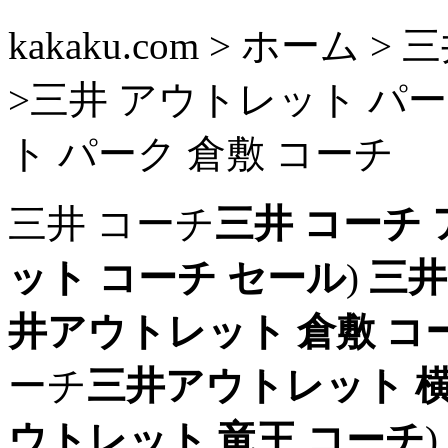
kakaku.com > ホーム
>三井 アウトレット パー
ト パーク 倉敷 コーチ
三井 コーチ
三井 コーチ
ット コーチ セール
)
三井
井アウトレット 倉敷 コ
ーチ
三井アウトレット 
ウトレット 竜王 コーチ
)