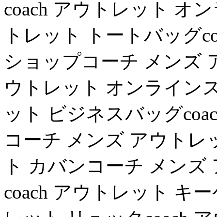
coach アウトレット オ
トレット トートバッグco
ショップコーチ メンズ ア
ウトレット オンラインス
ット ビジネスバッグcoa
コーチ メンズ アウトレッ
ト カバンコーチ メンズ
coach アウトレット 