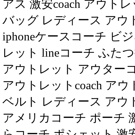
アス 激安coach アウトレ
バッグ レディース アウト
iphoneケースコーチ ビ
レット lineコーチ ふた
アウトレット アウターコ
アウトレットcoach 
ベルト レディース アウト
アメリカコーチ ポーチ 激
らコーチ ポシェット 激安