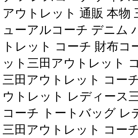
アウトレット 通販 本物
ューアルコーチ デニム 
トレット コーチ 財布コ
ット三田アウトレット コ
三田アウトレット コーチ
ウトレット レディース三
コーチ トートバッグ レデ
三田アウトレット コーチ