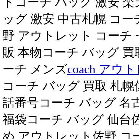
トコーチ バッグ 激安 楽
ッグ 激安 中古札幌 コー
野 アウトレット コーチ セ
販 本物コーチ バッグ 買
ーチ メンズ
coach ア
コーチ バッグ 買取 札幌
話番号コーチ バッグ 名
福袋コーチ バッグ 仙台
め アウトレット佐野 コ