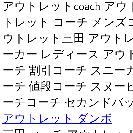
アウトレットcoach アウ
トレット コーチ メンズ
ウトレット三田 アウトレ
ーカー レディース アウ
ーチ 割引コーチ スニー
ーチ 値段コーチ スヌー
ーチコーチ セカンドバッ
アウトレット ダンボ