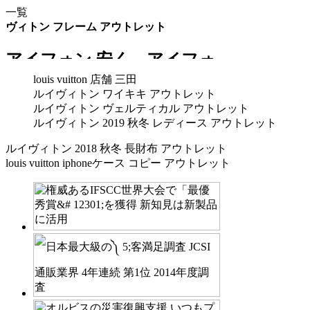
一覧
ヴィトン フレーム アウトレット
louis vuitton 店舗 三田
ルイヴィトン ワイキキ アウトレット
ルイヴィトン ヴェルティカル アウトレット
ルイヴィトン 2019 秋冬 レディース アウトレット
ルイヴィトン 2018 秋冬 長財布 アウトレット
louis vuitton iphoneケース コピー アウトレット