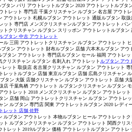
タン パリ アウトレットルブタン 2020 アウトレットルブタ
ウトレット 専門店 千葉クリスチャン ルブタン 名古屋 アウト
 アウトレット 札幌ルブタン アウトレット 通販ルブタン 取扱
トレット 専門店 メンズクリスチャンルブタン アウトレット パン
レットクリスチャン ルブタン スリッポン アウトレットルブタン 
ルブタン 中古 アウトレット
ール 三田 アウトレットクリスチャン ルブタン アウトレット 
ブタン アウトレット 財布ルブタン 店舗 六本木ルブタン アウト
ルブタン アウトレット 専門店ルブタン セール 福岡 アウトレッ
気クリスチャン ルブタン 名刺入れ アウトレット
ルブタン アウ
トレット 取扱店 名古屋クリスチャン ルブタン アウトレット 
トレットルブタン 店舗 東京ルブタン 店舗 広島クリスチャン ル
ルブタン 大阪 店舗クリスチャン ルブタン アウトレット 店舗 大
扱店 千葉鳥栖 アウトレット ルブタンクリスチャン ルブタン 
アウトレット 2018 メンズクリスチャン ルブタン アウトレッ
タン 店舗 岡山 アウトレットクリスチャン ルブタン アウトレッ
ャン ルブタン 専門店 関東 アウトレットルブタン 2020 レデ
トレット 店舗 佐野
ン ルブタン アウトレット 本物ルブタン ヒール アウトレットク
ット ルブタンクリスチャン ルブタン アウトレット 関西クリスチ
トレット 2019ルブタン 価格 アウトレットルブタン アウトレ