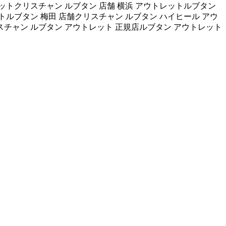
ットクリスチャン ルブタン 店舗 横浜 アウトレットルブタン
ットルブタン 梅田 店舗クリスチャン ルブタン ハイヒール アウ
スチャン ルブタン アウトレット 正規店ルブタン アウトレット