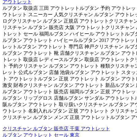
アウトレット
ルブタン 取扱店 三田 アウトレットルブタン 予約 アウトレ
ウトレット スニーカー 人気クリスチャン ルブタン アウトレッ
ログクリスチャン ルブタン 正規店 アウトレットクリスチャン
リスチャン ルブタン 販売店 大阪 アウトレットクリスチャン 
トレット セール 福岡ルブタン ハイヒール アウトレットルブ
ルブタン アウトレット ハイヒールルブタン 2017 アウトレ
レットルブタン アウトレット 専門店 神戸クリスチャン ルブ
ルブタン アウトレット 靴 店舗クリスチャン ルブタン アウト
トレット 取扱店 レディースルブタン 取扱店 アウトレットク
ト 予約クリスチャン ルブタン アウトレット 種類クリスチャン
レット 公式ルブタン 店舗 池袋ルブタン アウトレット スタッ
ト アウトレットルブタン 正規 アウトレット ルブタン アウト
激安 財布クリスチャン ルブタン アウトレット 新品ルブタン 
ルブタン アウトレット 販売店 福岡ルブタン 正規 アウトレッ
ルブタン リップグロス 店舗ルブタン サンダル アウトレットル
阪ルブタン アウトレット 取り扱いクリスチャン ルブタン アウ
ウトレット 名刺入れルブタン 正規 アウトレット クリスチャン
クリスチャン ルブタン メンズ 正規 アウトレットルブタン ア
クリスチャン ルブタン 販売店 千葉 アウトレット
ルブタン アウトレット セール 東京