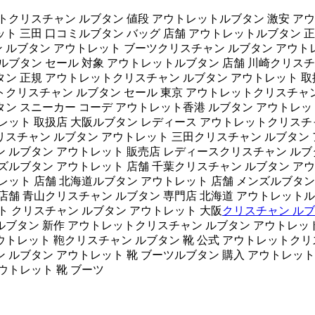
ットクリスチャン ルブタン 値段 アウトレットルブタン 激安 ア
ト 三田 口コミルブタン バッグ 店舗 アウトレットルブタン 正
 ルブタン アウトレット ブーツクリスチャン ルブタン アウト
ルブタン セール 対象 アウトレットルブタン 店舗 川崎クリスチャ
タン 正規 アウトレットクリスチャン ルブタン アウトレット 取
ットクリスチャン ルブタン セール 東京 アウトレットクリスチャ
タン スニーカー コーデ アウトレット香港 ルブタン アウトレッ
レット 取扱店 大阪ルブタン レディース アウトレットクリスチ
リスチャン ルブタン アウトレット 三田クリスチャン ルブタン 
 ルブタン アウトレット 販売店 レディースクリスチャン ルブ
ズルブタン アウトレット 店舗 千葉クリスチャン ルブタン アウ
レット 店舗 北海道ルブタン アウトレット 店舗 メンズルブタン
店舗 青山クリスチャン ルブタン 専門店 北海道 アウトレットル
ト クリスチャン ルブタン アウトレット 大阪
クリスチャン ルブ
ブタン 新作 アウトレットクリスチャン ルブタン アウトレット
トレット 鞄クリスチャン ルブタン 靴 公式 アウトレットクリ
 ルブタン アウトレット 靴 ブーツルブタン 購入 アウトレット
ウトレット 靴 ブーツ