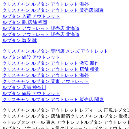
クリスチャン ルブタン アウトレット 海外
クリスチャン ルブタン アウトレット 販売店 関東
ルブタン 入荷 アウトレット
ルブタン 靴 店舗 福岡
ルブタン アウトレット 販売店 北海道
ルブタン アウトレット 販売店 北海道
ルブタン 激安 靴
クリスチャン ルブタン 専門店 メンズ アウトレット
ルブタン 値段 アウトレット
クリスチャン ルブタン アウトレット 激安 新作
クリスチャン ルブタン アウトレット 店舗 横浜
クリスチャン ルブタン アウトレット 海外
クリスチャン ルブタン 関東 アウトレット
ルブタン 店舗 神奈川
ルブタン 値段 アウトレット
クリスチャン ルブタン アウトレット 販売店 関東
クリスチャン ルブタン アウトレット レディース 正規ルブタン
クリスチャン ルブタン 店舗 新宿クリスチャン ルブタン 取扱店
ットルブタン セール 東京 アウトレットルブタン アウトレット
ルブタン アウトレット 人気クリスチャン ルブタン アウトレ