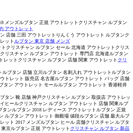
18 メンズルブタン 正規 アウトレットクリスチャン ルブタン
約 アウトレット
ン 店舗 三田 アウトレットりんくう アウトレット ルブタンク
トレット
ルブタン 東京 店舗 メンズ
レットクリスチャン ルブタン セール 北海道 アウトレットクリス
ットクリスチャン ルブタン アウトレット 専門店 北海道ルブタン
トレットクリスチャン ルブタン 店舗 関東 アウトレット
クリ
トルブタン 店舗 立川ルブタン 名刺入れ アウトレットルブタン
 アウトレット 販売店 名古屋ルブタン アウトレット バッグ 店舗
ブタン アウトレット モールルブタン アウトレット 香港軽井
ブタン 靴 店舗 神戸クリスチャン ルブタン 取扱店 アウトレッ
ハイヒールクリスチャン ルブタン アウトレット 店舗 関東ルブ
ブタンルブタン 2018 レディース アウトレットルブタン 正規
 ルブタン アウトレット 御殿場 値段ルブタン 店舗 最大ルブ
ット 2017 メンズルブタン ヒール 店舗クリスチャン ルブタ
 東京ルブタン 正規 アウトレット
クリスチャン ルブタン 新品