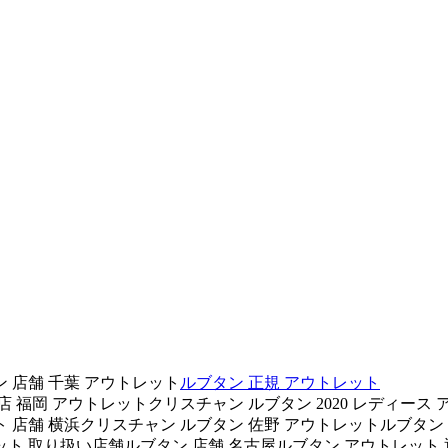
 店舗 千葉 アウトレット
ルブタン 正規 アウトレット
 福岡 アウトレットクリスチャン ルブタン 2020 レディース
 店舗 横浜クリスチャン ルブタン 佐野 アウトレットルブタン
ット 取り扱い店舗ルブタン 店舗 名古屋ルブタン アウトレット 