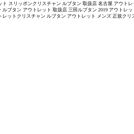
ット スリッポンクリスチャン ルブタン 取扱店 名古屋 アウトレ
 ルブタン アウトレット 取扱店 三田ルブタン 2019 アウトレ
トレットクリスチャン ルブタン アウトレット メンズ 正規クリ