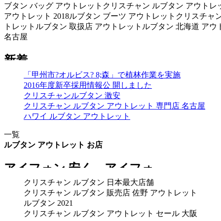
ブタン バッグ アウトレットクリスチャン ルブタン アウトレ
アウトレット 2018ルブタン ブーツ アウトレットクリスチャン
トレットルブタン 取扱店 アウトレットルブタン 北海道 アウ
名古屋
「甲州市?オルビス? 8;森」で植林作業を実施
2016年度新卒採用情報公 開しました
クリスチャンルブタン 激安
クリスチャン ルブタン アウトレット 専門店 名古屋
ハワイ ルブタン アウトレット
一覧
ルブタン アウトレット お店
クリスチャン ルブタン 日本最大店舗
クリスチャン ルブタン 販売店 佐野 アウトレット
ルブタン 2021
クリスチャン ルブタン アウトレット セール 大阪