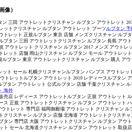
（画像）
ン 三田 アウトレットクリスチャン ルブタン アウトレット 20
トレットクリスチャン ルブタン アウトレット ブーツ
ルブタン 予
ウトレット 正規ルブタン 東京 店舗 メンズクリスチャン ルブタ
ルブタン 三田 アウトレットクリスチャン ルブタン 長島 アウ
規 アウトレット クリスチャン ルブタン 2017 メンズ アウト
アウトレット 店舗 岡山クリスチャン ルブタン モール アウトレ
段ルブタン 東京 アウトレットクリスチャン ルブタン 購入 アウ
レット セール 札幌クリスチャンルブタン パンプス アウトレッ
 アウトレットルブタン アウトレット 2019 レディースルブタン
ルブタン アウトレット 公式ルブタン 店舗 千葉クリスチャン ル
ト 海外
販売店 レディース アウトレットルブタン 正規 アウトレット ル
ース 正規 アウトレットクリスチャン ルブタン アウトレット 
アウトレット 専門店 福岡御殿場 アウトレット クリスチャン ル
トクリスチャン ルブタン 店舗 北海道 アウトレットクリスチャン
ブタン 専門店 大阪 アウトレットクリスチャン ルブタン アウトレ
ット セール 北海道クリスチャン ルブタン アウトレット 取扱店