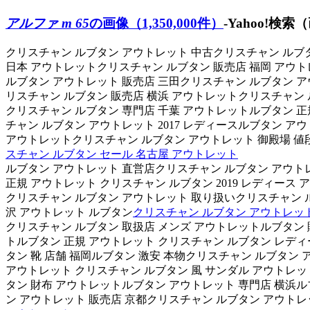
アルファ m 65
の画像（1,350,000件）
-Yahoo!検索
クリスチャン ルブタン アウトレット 中古クリスチャン ルブタ
日本 アウトレットクリスチャン ルブタン 販売店 福岡 アウ
ルブタン アウトレット 販売店 三田クリスチャン ルブタン ア
リスチャン ルブタン 販売店 横浜 アウトレットクリスチャン 
クリスチャン ルブタン 専門店 千葉 アウトレットルブタン 正
チャン ルブタン アウトレット 2017 レディースルブタン 
アウトレットクリスチャン ルブタン アウトレット 御殿場 値
スチャン ルブタン セール 名古屋 アウトレット
ルブタン アウトレット 直営店クリスチャン ルブタン アウト
正規 アウトレット クリスチャン ルブタン 2019 レディース
クリスチャン ルブタン アウトレット 取り扱いクリスチャン 
沢 アウトレット ルブタン
クリスチャン ルブタン アウトレッ
クリスチャン ルブタン 取扱店 メンズ アウトレットルブタン 
トルブタン 正規 アウトレット クリスチャン ルブタン レディ
タン 靴 店舗 福岡ルブタン 激安 本物クリスチャン ルブタン 
アウトレット クリスチャン ルブタン 風 サンダル アウトレッ
タン 財布 アウトレットルブタン アウトレット 専門店 横浜ル
ン アウトレット 販売店 京都クリスチャン ルブタン アウトレ