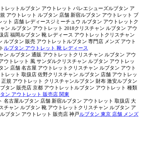
ウトレットルブタン アウトレット バレエシューズルブタン ア
規 アウトレット ルブタン 店舗 新宿ルブタン アウトレット ブ
レット 店舗 レディースジミーチュウ ルブタン アウトレットク
ン ルブタン アウトレット 2018クリスチャン ルブタン アウ
扱店 福岡ルブタン 靴 レディース アウトレットクリスチャン
ン ルブタン 販売 アウトレットルブタン 専門店 メンズ アウト
ト
ルブタン アウトレット 靴 レディース
ャン ルブタン 通販 アウトレットクリスチャン ルブタン アウ
アウトレット 風 サンダルクリスチャン ルブタン アウトレッ
タン 店舗 名古屋 アウトレットクリスチャン ルブタン アウト
トレット 取扱店 佐野クリスチャン ルブタン 店舗 アウトレッ
 正規 アウトレット クリスチャンルブタン 財布 激安ルブタン
ブタン 販売店 京都 アウトレットルブタン アウトレット 種類
タン アウトレット 販売店 関東
 名古屋ルブタン 店舗 新宿ルブタン アウトレット 取扱店 大
スチャン ルブタン 靴 アウトレットクリスチャン ルブタン ア
ルブタン アウトレット 販売店 神戸
ルブタン 東京 店舗 メンズ